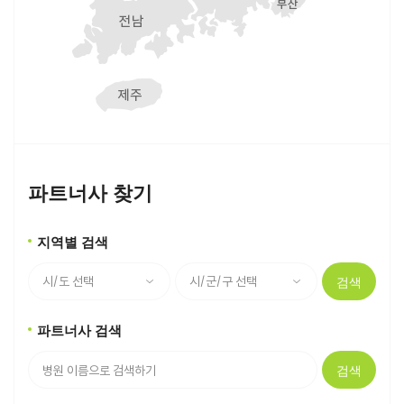
파트너사 찾기
지역별 검색
검색
파트너사 검색
검색