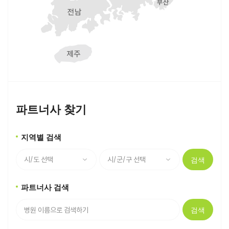
파트너사 찾기
지역별 검색
검색
파트너사 검색
검색