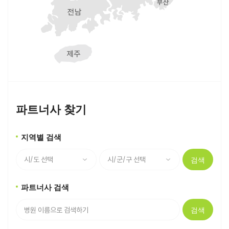
파트너사 찾기
지역별 검색
검색
파트너사 검색
검색