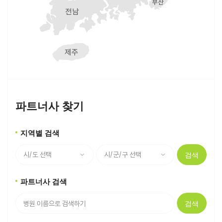
파트너사 찾기
지역별 검색
검색
파트너사 검색
검색