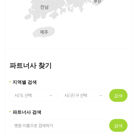
파트너사 찾기
지역별 검색
검색
파트너사 검색
검색