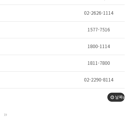
02-2626-1114
1577-7516
1800-1114
1811-7800
02-2290-8114
날짜순