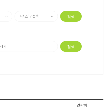
검색
검색
연락처