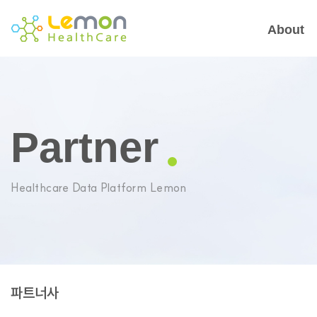
About
Partner
Healthcare Data Platform Lemon
파트너사