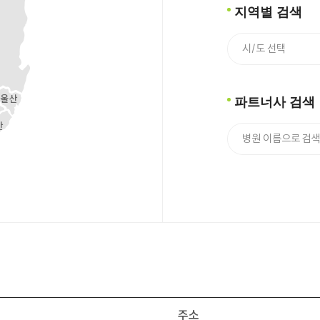
지역별 검색
파트너사 검색
주소