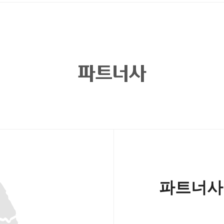
파트너사
파트너사