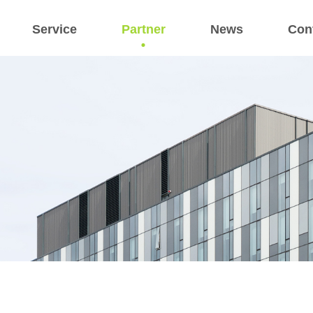
Service
Partner
News
Con