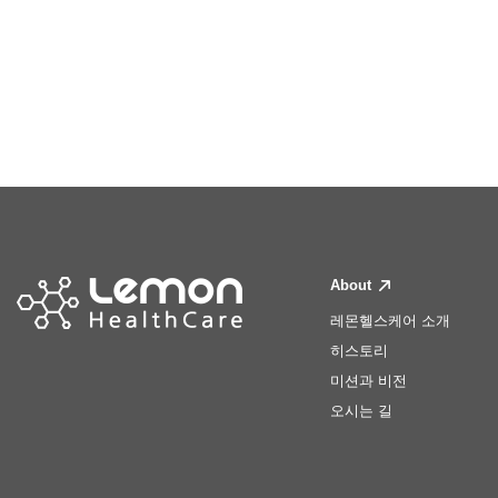
About
레몬헬스케어 소개
히스토리
미션과 비전
오시는 길