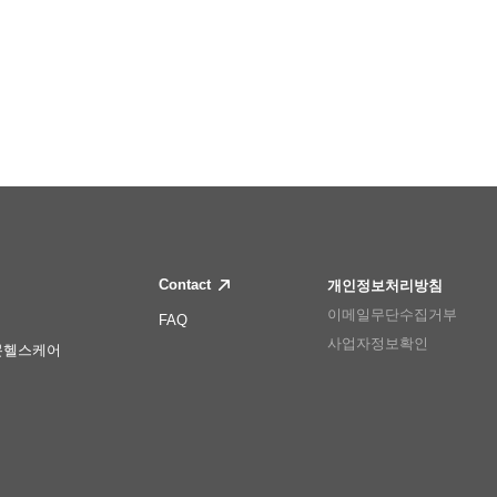
Contact
개인정보처리방침
이메일무단수집거부
FAQ
사업자정보확인
몬헬스케어