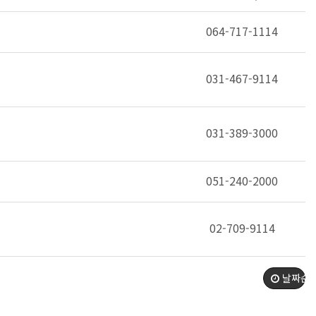
064-717-1114
031-467-9114
031-389-3000
051-240-2000
02-709-9114
날짜순