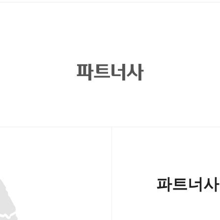
파트너사
파트너사