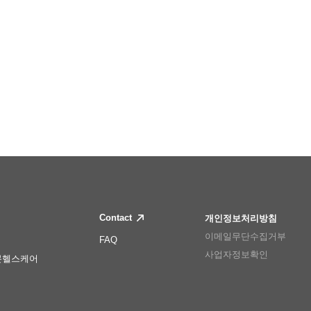
Contact
개인정보처리방침
이메일무단수집거부
FAQ
사업자정보확인
몬헬스케어