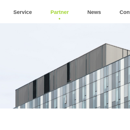
Service
Partner
News
Con