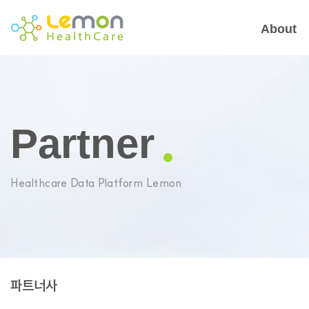
About
Partner
Healthcare Data Platform Lemon
파트너사