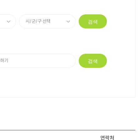
검색
검색
연락처