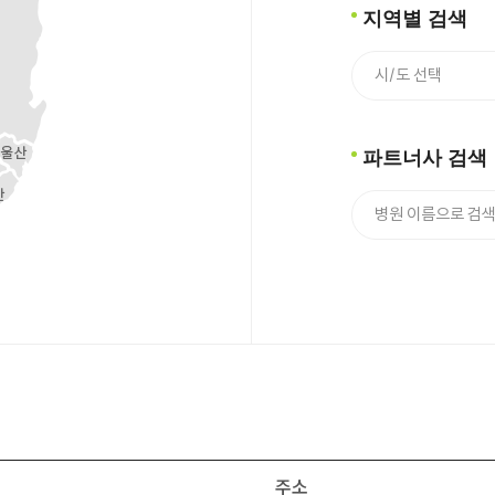
지역별 검색
파트너사 검색
주소