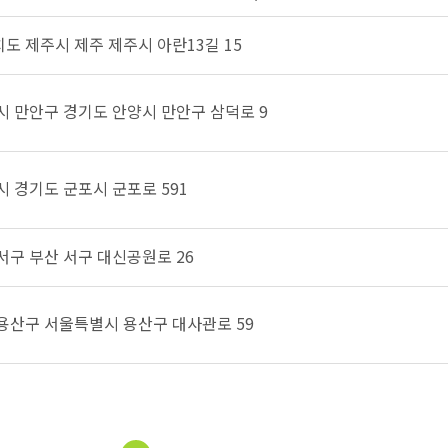
치도 제주시 제주 제주시 아란13길 15
양시 만안구 경기도 안양시 만안구 삼덕로 9
시 경기도 군포시 군포로 591
 서구 부산 서구 대신공원로 26
 용산구 서울특별시 용산구 대사관로 59