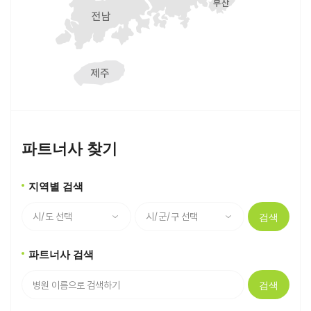
파트너사 찾기
지역별 검색
검색
파트너사 검색
검색