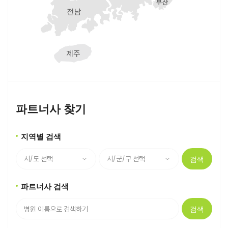
파트너사 찾기
지역별 검색
검색
파트너사 검색
검색