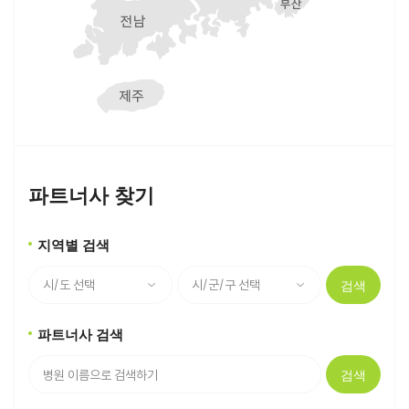
파트너사 찾기
지역별 검색
검색
파트너사 검색
검색