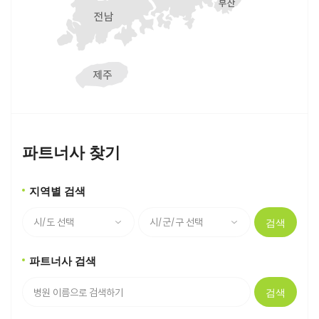
파트너사 찾기
지역별 검색
검색
파트너사 검색
검색