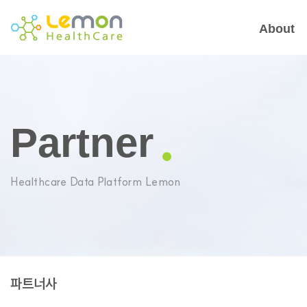
About
Partner
Healthcare Data Platform Lemon
파트너사