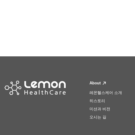
About
레몬헬스케어 소개
히스토리
미션과 비전
오시는 길