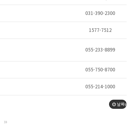
031-390-2300
1577-7512
055-233-8899
055-750-8700
055-214-1000
날짜순