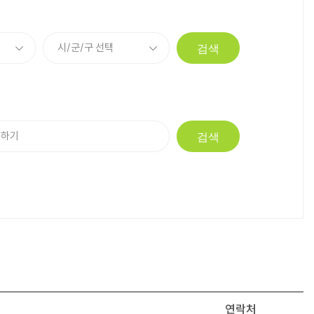
검색
검색
연락처