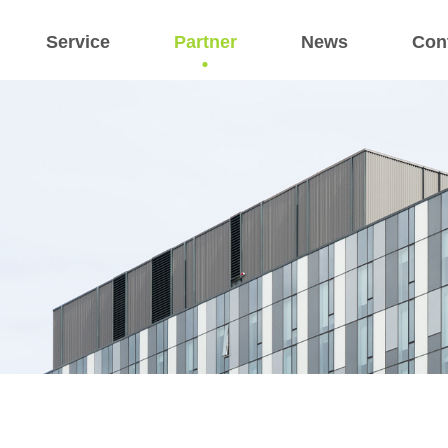
Service
Partner
News
Con