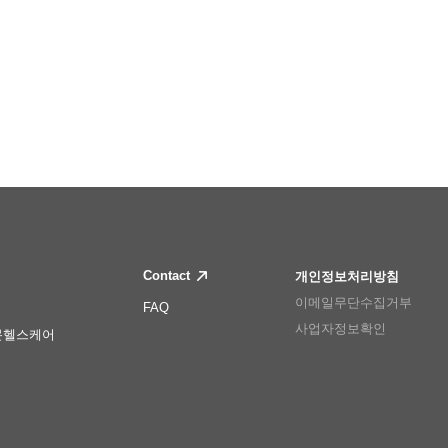
Contact
개인정보처리방침
이메일무단수집거부
FAQ
사업자정보확인
몬헬스케어