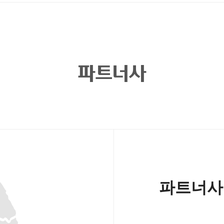
파트너사
파트너사