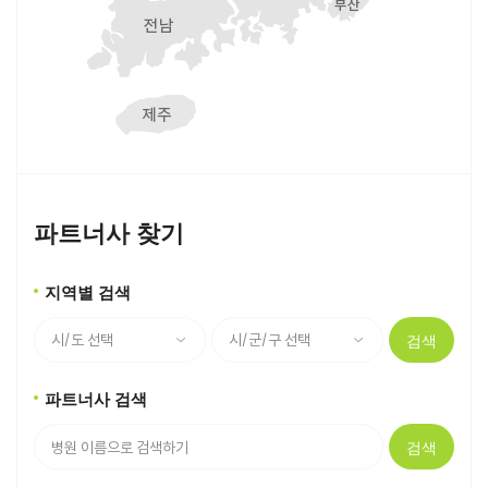
파트너사 찾기
지역별 검색
검색
파트너사 검색
검색