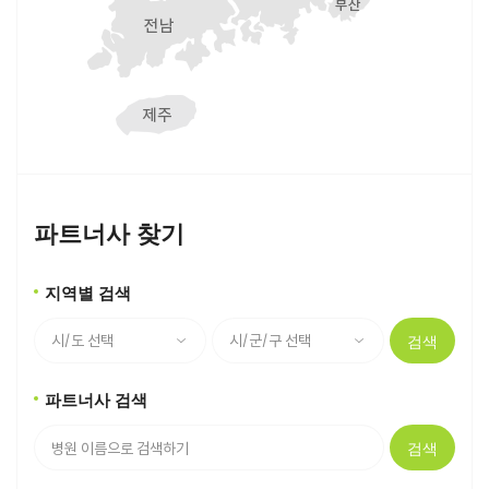
파트너사 찾기
지역별 검색
검색
파트너사 검색
검색