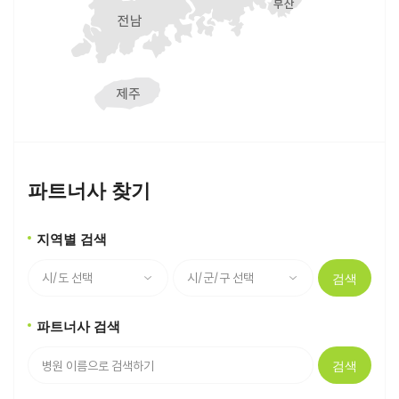
파트너사 찾기
지역별 검색
검색
파트너사 검색
검색