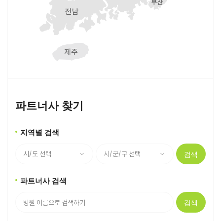
파트너사 찾기
지역별 검색
검색
파트너사 검색
검색