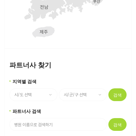
파트너사 찾기
지역별 검색
검색
파트너사 검색
검색