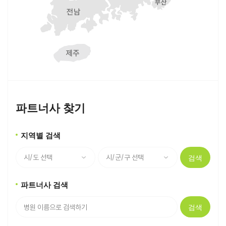
파트너사 찾기
지역별 검색
검색
파트너사 검색
검색