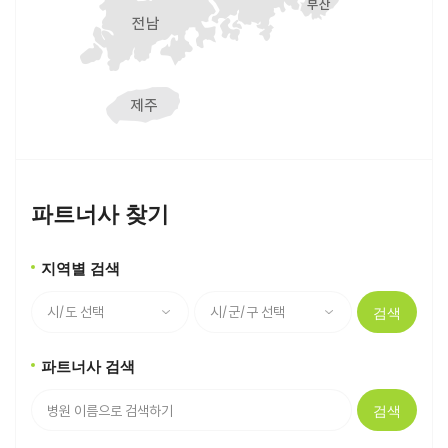
파트너사 찾기
지역별 검색
검색
파트너사 검색
검색