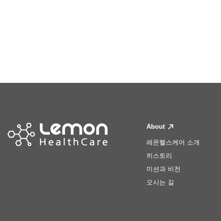
About
레몬헬스케어 소개
히스토리
미션과 비전
오시는 길