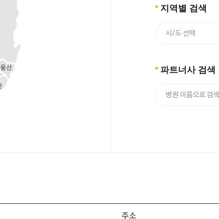
지역별 검색
파트너사 검색
주소