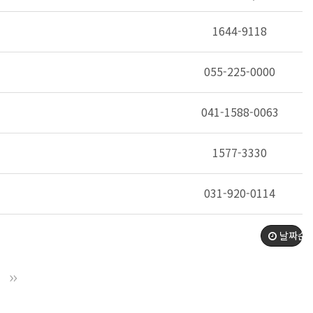
1644-9118
055-225-0000
041-1588-0063
1577-3330
031-920-0114
날짜순