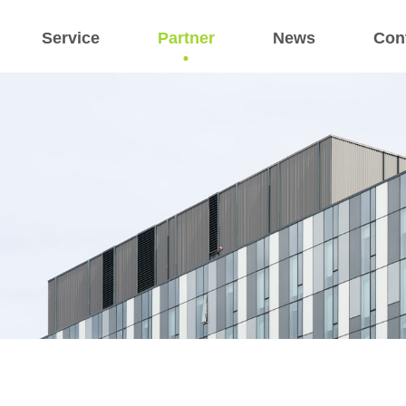
Service
Partner
News
Con