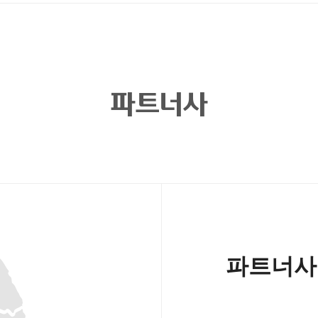
파트너사
파트너사