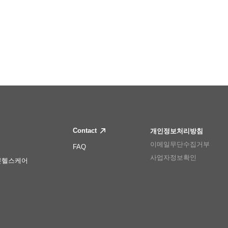
Contact
개인정보처리방침
이메일무단수집거부
FAQ
사업자정보확인
몬헬스케어