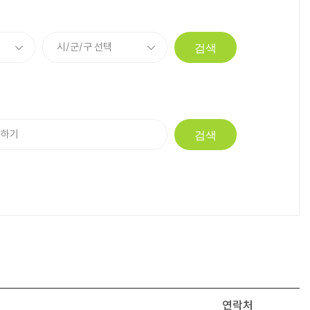
검색
검색
연락처