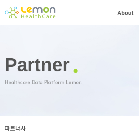
About
Partner
Healthcare Data Platform Lemon
파트너사