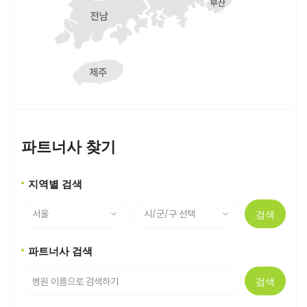
파트너사 찾기
지역별 검색
검색
파트너사 검색
검색