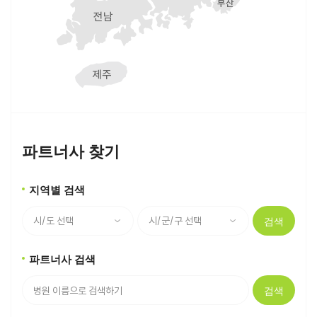
파트너사 찾기
지역별 검색
검색
파트너사 검색
검색