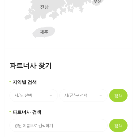
파트너사 찾기
지역별 검색
검색
파트너사 검색
검색