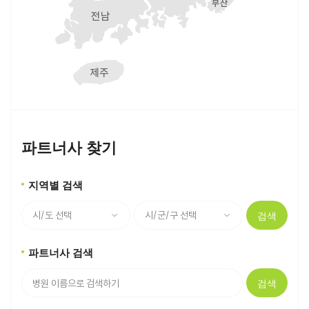
파트너사 찾기
지역별 검색
검색
파트너사 검색
검색