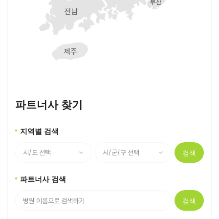
파트너사 찾기
지역별 검색
검색
파트너사 검색
검색