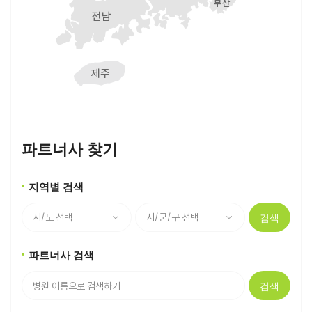
파트너사 찾기
지역별 검색
검색
파트너사 검색
검색