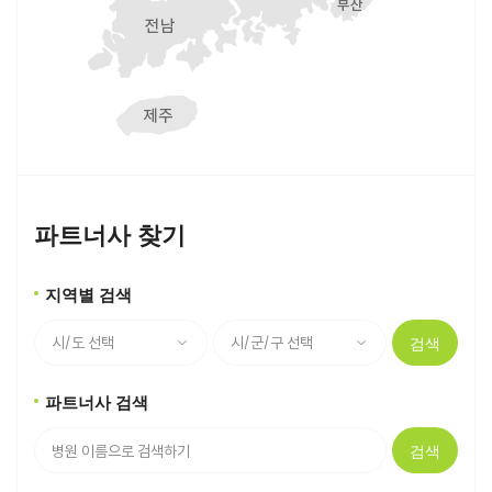
파트너사 찾기
지역별 검색
검색
파트너사 검색
검색