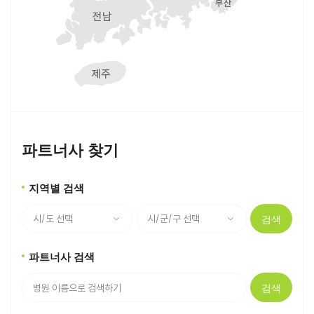
파트너사 찾기
지역별 검색
검색
파트너사 검색
검색