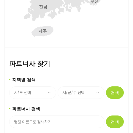
파트너사 찾기
지역별 검색
검색
파트너사 검색
검색