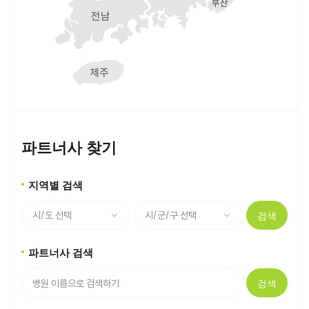
파트너사 찾기
지역별 검색
검색
파트너사 검색
검색