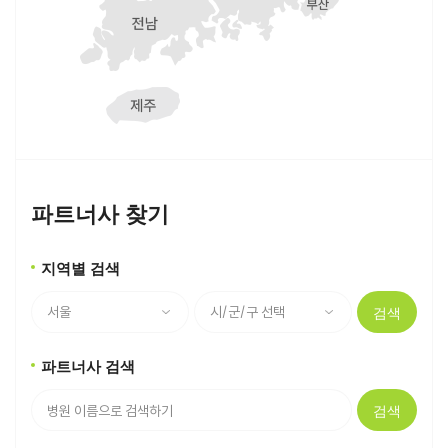
파트너사 찾기
지역별 검색
검색
파트너사 검색
검색