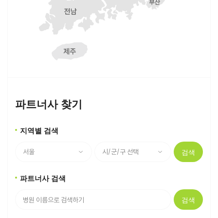
파트너사 찾기
지역별 검색
검색
파트너사 검색
검색