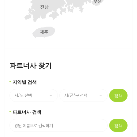
파트너사 찾기
지역별 검색
검색
파트너사 검색
검색