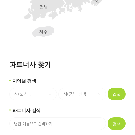
파트너사 찾기
지역별 검색
검색
파트너사 검색
검색