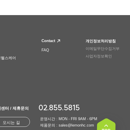
Contact
개인정보처리방침
이메일무단수집거부
FAQ
사업자정보확인
몬헬스케어
02.855.5815
센터 / 제휴문의
운영시간 : MON - FRI 9AM - 6PM
오시는 길
제품문의 : sales@lemonhc.com