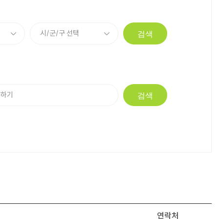
검색
검색
연락처