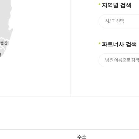
지역별 검색
파트너사 검색
주소