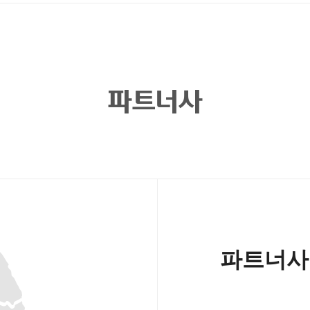
파트너사
파트너사