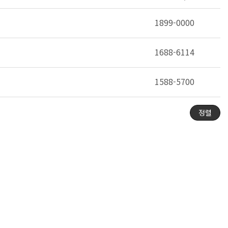
1899-0000
1688-6114
1588-5700
정렬