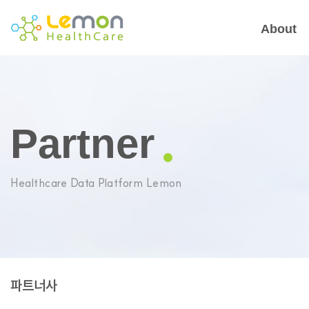
About
Partner
Healthcare Data Platform Lemon
파트너사