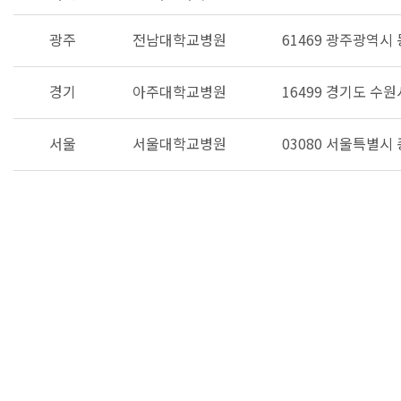
광주
전남대학교병원
61469 광주광역시 
경기
아주대학교병원
16499 경기도 수원
서울
서울대학교병원
03080 서울특별시 