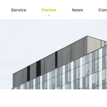
Service
Partner
News
Con