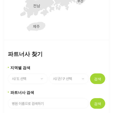
파트너사 찾기
지역별 검색
검색
파트너사 검색
검색