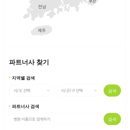
파트너사 찾기
지역별 검색
검색
파트너사 검색
검색