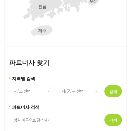
파트너사 찾기
지역별 검색
검색
파트너사 검색
검색