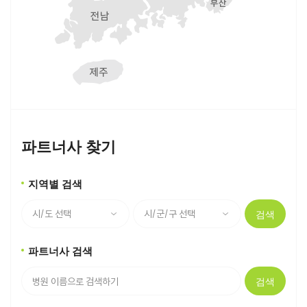
파트너사 찾기
지역별 검색
검색
파트너사 검색
검색