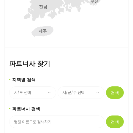
파트너사 찾기
지역별 검색
검색
파트너사 검색
검색