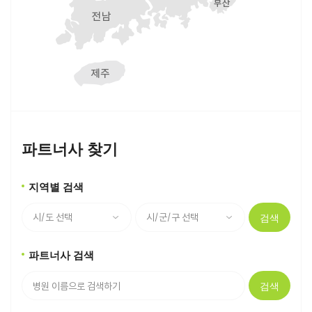
파트너사 찾기
지역별 검색
검색
파트너사 검색
검색