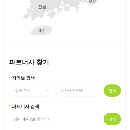
파트너사 찾기
지역별 검색
검색
파트너사 검색
검색