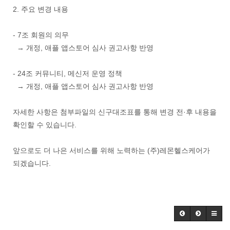
2. 주요 변경 내용
- 7조 회원의 의무
→ 개정, 애플 앱스토어 심사 권고사항 반영
- 24조 커뮤니티, 메신저 운영 정책
→ 개정, 애플 앱스토어 심사 권고사항 반영
자세한 사항은 첨부파일의 신구대조표를 통해 변경 전·후 내용을
확인할 수 있습니다.
앞으로도 더 나은 서비스를 위해 노력하는 (주)레몬헬스케어가
되겠습니다.