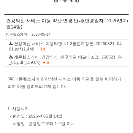
건강의신 서비스 이용 약관 변경 안내(변경일자 : 2026년05
월14일)
레몬헬스케어
2026-05-14
건강의신 서비스 이용약관_v1.3통합개정본_20260521_04_
01.pdf (1.4M)
+ 14
레몬헬스케어_건강의신_신구약관 비교대조표_260521_04
_01.pdf (139.0K)
+ 6
(주)레몬헬스케어 건강의신 서비스 이용 약관을 일부 변경하게
되어 이를 알려드리고자 합니다.
1. 시행시기
- 변경일 : 2026년 05월 14일
- 시행일 : 변경일로부터 1주일 이내