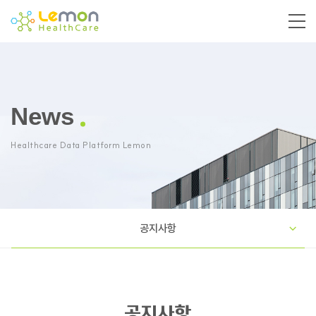
News
Healthcare Data Platform Lemon
공지사항
공지사항