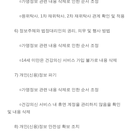
○가명정보 관련 내용 삭제로 인한 순서 조정
○원위탁사, 1차 재위탁사, 2차 재위탁사 관계 확인 및 적용
6) 정보주체와 법정대리인의 권리, 의무 및 행사 방법
○가명정보 관련 내용 삭제로 인한 순서 조정
○14세 미만은 건강의신 서비스 가입 불가로 내용 삭제
7) 개인(신용)정보 파기
○가명정보 관련 내용 삭제로 인한 순서 조정
○건강의신 서비스 내 휴면 계정을 관리하지 않음을 확인
및 내용 삭제
8) 개인(신용)정보 안전성 확보 조치