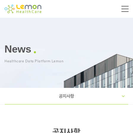
News
Healthcare Data Platform Lemon
공지사항
공지사항