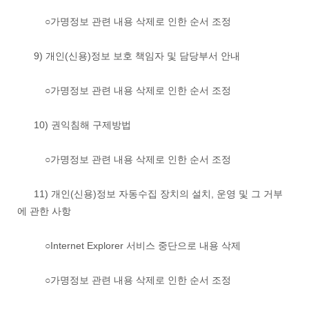
○가명정보 관련 내용 삭제로 인한 순서 조정
9) 개인(신용)정보 보호 책임자 및 담당부서 안내
○가명정보 관련 내용 삭제로 인한 순서 조정
10) 권익침해 구제방법
○가명정보 관련 내용 삭제로 인한 순서 조정
11) 개인(신용)정보 자동수집 장치의 설치, 운영 및 그 거부
에 관한 사항
○Internet Explorer 서비스 중단으로 내용 삭제
○가명정보 관련 내용 삭제로 인한 순서 조정