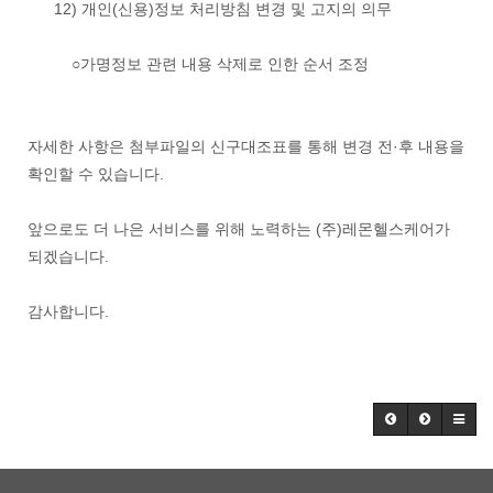
12) 개인(신용)정보 처리방침 변경 및 고지의 의무
○가명정보 관련 내용 삭제로 인한 순서 조정
자세한 사항은 첨부파일의 신구대조표를 통해 변경 전·후 내용을
확인할 수 있습니다.
앞으로도 더 나은 서비스를 위해 노력하는 (주)레몬헬스케어가
되겠습니다.
감사합니다.