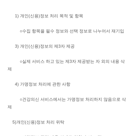
1) 개인(신용)정보 처리 목적 및 항목
○수집 항목을 필수 정보와 선택 정보로 나누어서 재기입
3) 개인(신용)정보의 제3자 제공
○실제 서비스 하고 있는 제3자 제공받는 자 외의 내용 삭
제
4) 가명정보 처리에 관한 사항
○건강의신 서비스에서는 가명정보 처리하지 않음으로 삭
제
5)개인(신용)정보 처리 위탁