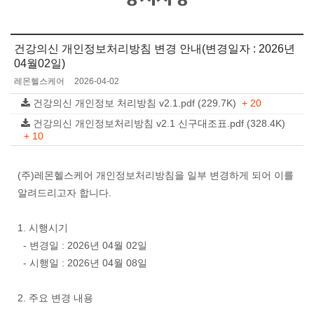
건강의신 개인정보처리방침 변경 안내(변경일자 : 2026년
04월02일)
레몬헬스케어
2026-04-02
건강의신 개인정보 처리방침 v2.1.pdf (229.7K)
+ 20
건강의신 개인정보처리방침 v2.1 신구대조표.pdf (328.4K)
+ 10
(주)레몬헬스케어 개인정보처리방침을 일부 변경하게 되어 이를
알려드리고자 합니다.
1. 시행시기
- 변경일 : 2026년 04월 02일
- 시행일 : 2026년 04월 08일
2. 주요 변경 내용