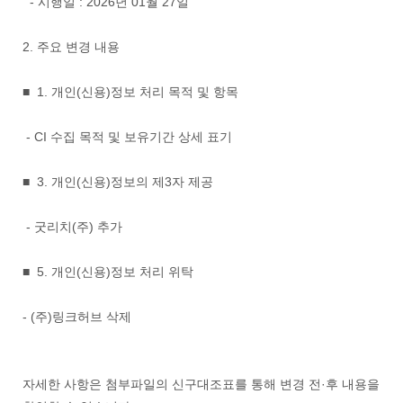
- 시행일 : 2026년 01월 27일
2. 주요 변경 내용
■ 1. 개인(신용)정보 처리 목적 및 항목
- CI 수집 목적 및 보유기간 상세 표기
■ 3. 개인(신용)정보의 제3자 제공
- 굿리치(주) 추가
■ 5. 개인(신용)정보 처리 위탁
- (주)링크허브 삭제
자세한 사항은 첨부파일의 신구대조표를 통해 변경 전·후 내용을