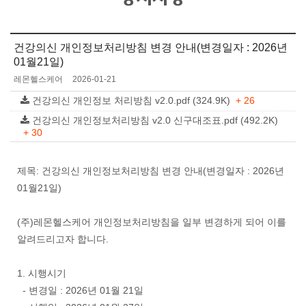
건강의신 개인정보처리방침 변경 안내(변경일자 : 2026년
01월21일)
레몬헬스케어
2026-01-21
건강의신 개인정보 처리방침 v2.0.pdf (324.9K)
+ 26
건강의신 개인정보처리방침 v2.0 신구대조표.pdf (492.2K)
+ 30
제목: 건강의신 개인정보처리방침 변경 안내(변경일자 : 2026년
01월21일)
(주)레몬헬스케어 개인정보처리방침을 일부 변경하게 되어 이를
알려드리고자 합니다.
1. 시행시기
- 변경일 : 2026년 01월 21일