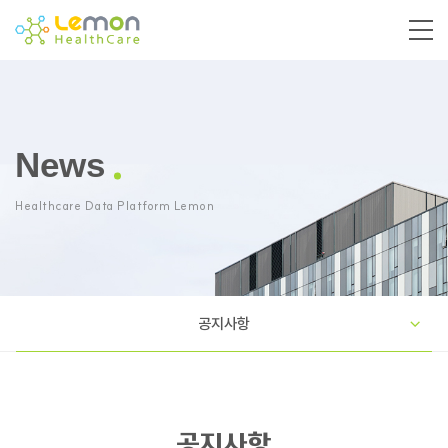
News
Healthcare Data Platform Lemon
공지사항
공지사항