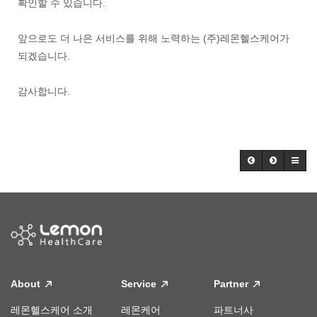
확인할 수 있습니다.
앞으로도 더 나은 서비스를 위해 노력하는 (주)레몬헬스케어가
되겠습니다.
감사합니다.
About
Service
Partner
레몬헬스케어 소개
레몬케어
파트너사