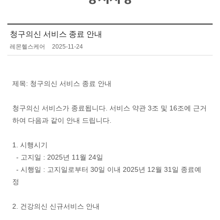
청구의신 서비스 종료 안내
레몬헬스케어
2025-11-24
제목: 청구의신 서비스 종료 안내
청구의신 서비스가 종료됩니다. 서비스 약관 3조 및 16조에 근거
하여 다음과 같이 안내 드립니다.
1. 시행시기
- 고지일 : 2025년 11월 24일
- 시행일 : 고지일로부터 30일 이내 2025년 12월 31일 종료예
정
2. 건강의신 신규서비스 안내