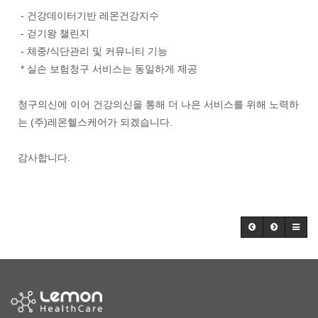
- 건강데이터기반 레몬건강지수
- 걷기왕 챌린지
- 체중/식단관리 및 커뮤니티 기능
* 실손 보험청구 서비스는 동일하게 제공
청구의신에 이어 건강의신을 통해 더 나은 서비스를 위해 노력하
는 (주)레몬헬스케어가 되겠습니다.
감사합니다.