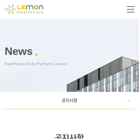
News
Healthcare Data Platform Lemon
공지사항
공지사항