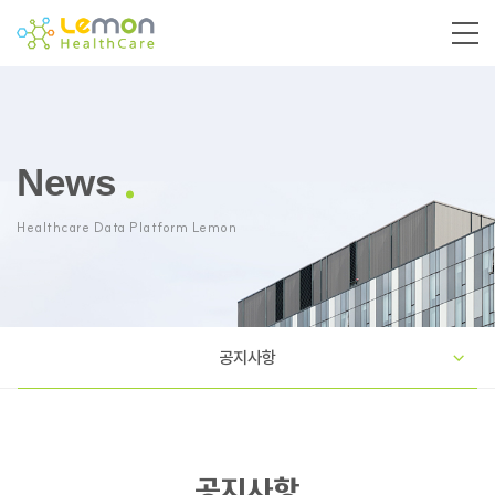
News
Healthcare Data Platform Lemon
공지사항
공지사항