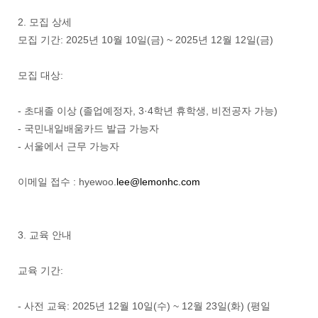
2. 모집 상세
모집 기간: 2025년 10월 10일(금) ~ 2025년 12월 12일(금)
모집 대상:
- 초대졸 이상 (졸업예정자, 3·4학년 휴학생, 비전공자 가능)
- 국민내일배움카드 발급 가능자
- 서울에서 근무 가능자
이메일 접수 : hyewoo.
lee@lemonhc.com
3. 교육 안내
교육 기간:
- 사전 교육: 2025년 12월 10일(수) ~ 12월 23일(화) (평일