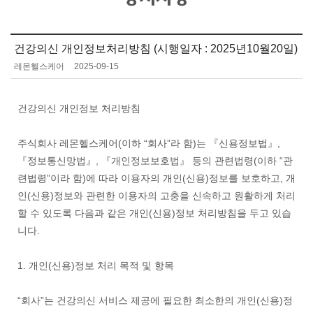
건강의신 개인정보처리방침 (시행일자 : 2025년10월20일)
레몬헬스케어
2025-09-15
건강의신 개인정보 처리방침
주식회사 레몬헬스케어(이하 “회사”라 함)는 『신용정보법』,
『정보통신망법』, 『개인정보보호법』 등의 관련법령(이하 “관
련법령”이라 함)에 따라 이용자의 개인(신용)정보를 보호하고, 개
인(신용)정보와 관련한 이용자의 고충을 신속하고 원활하게 처리
할 수 있도록 다음과 같은 개인(신용)정보 처리방침을 두고 있습
니다.
1. 개인(신용)정보 처리 목적 및 항목
“회사”는 건강의신 서비스 제공에 필요한 최소한의 개인(신용)정