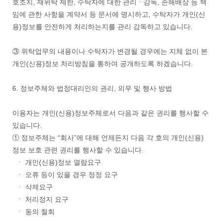
호조치, 재위탁 제한, 수탁자에 대한 관리ㆍ감독, 손해배상 등 책
임에 관한 사항을 계약서 등 문서에 명시하고, 수탁자가 개인(신
용)정보를 안전하게 처리하는지를 관리 감독하고 있습니다.
③ 위탁업무의 내용이나 수탁자가 변경될 경우에는 지체 없이 본
개인(신용)정보 처리방침을 통하여 공개하도록 하겠습니다.
6. 정보주체와 법정대리인의 권리, 의무 및 행사 방법
이용자는 개인(신용)정보주체로서 다음과 같은 권리를 행사할 수
있습니다.
① 정보주체는 “회사”에 대해 언제든지 다음 각 호의 개인(신용)
정보 보호 관련 권리를 행사할 수 있습니다.
ㆍ 개인(신용)정보 열람요구
ㆍ 오류 등이 있을 경우 정정 요구
ㆍ 삭제요구
ㆍ 처리정지 요구
ㆍ 동의 철회