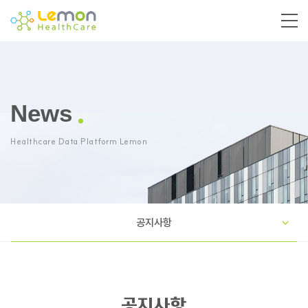
News
Healthcare Data Platform Lemon
공지사항
공지사항