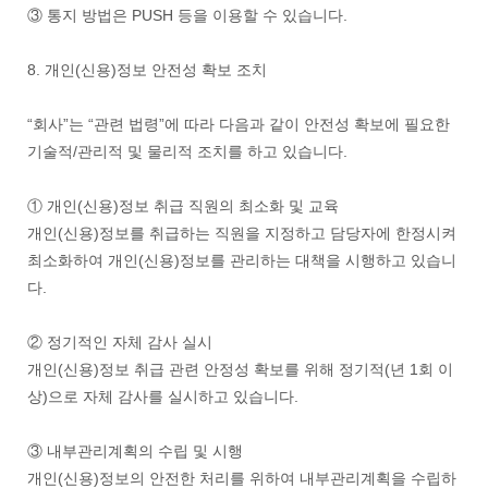
③ 통지 방법은 PUSH 등을 이용할 수 있습니다.
8. 개인(신용)정보 안전성 확보 조치
“회사”는 “관련 법령”에 따라 다음과 같이 안전성 확보에 필요한
기술적/관리적 및 물리적 조치를 하고 있습니다.
① 개인(신용)정보 취급 직원의 최소화 및 교육
개인(신용)정보를 취급하는 직원을 지정하고 담당자에 한정시켜
최소화하여 개인(신용)정보를 관리하는 대책을 시행하고 있습니
다.
② 정기적인 자체 감사 실시
개인(신용)정보 취급 관련 안정성 확보를 위해 정기적(년 1회 이
상)으로 자체 감사를 실시하고 있습니다.
③ 내부관리계획의 수립 및 시행
개인(신용)정보의 안전한 처리를 위하여 내부관리계획을 수립하