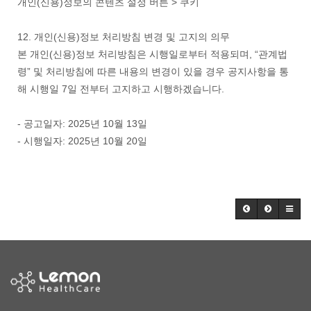
개인(신용)정보의 콘텐츠 설정 버튼 > 쿠키
12. 개인(신용)정보 처리방침 변경 및 고지의 의무
본 개인(신용)정보 처리방침은 시행일로부터 적용되며, “관계법
령” 및 처리방침에 따른 내용의 변경이 있을 경우 공지사항을 통
해 시행일 7일 전부터 고지하고 시행하겠습니다.
- 공고일자: 2025년 10월 13일
- 시행일자: 2025년 10월 20일