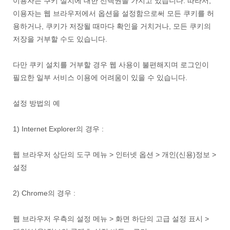
이용자는 쿠키 설치에 대한 선택권을 가지고 있습니다. 따라서,
이용자는 웹 브라우저에서 옵션을 설정함으로써 모든 쿠키를 허
용하거나, 쿠키가 저장될 때마다 확인을 거치거나, 모든 쿠키의
저장을 거부할 수도 있습니다.
다만 쿠키 설치를 거부할 경우 웹 사용이 불편해지며 로그인이
필요한 일부 서비스 이용에 어려움이 있을 수 있습니다.
설정 방법의 예
1) Internet Explorer의 경우 :
웹 브라우저 상단의 도구 메뉴 > 인터넷 옵션 > 개인(신용)정보 >
설정
2) Chrome의 경우 :
웹 브라우저 우측의 설정 메뉴 > 화면 하단의 고급 설정 표시 >