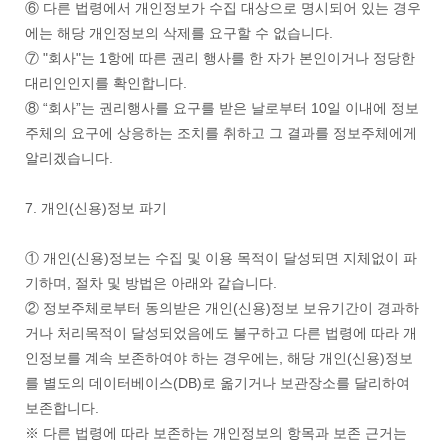
⑥ 다른 법령에서 개인정보가 수집 대상으로 명시되어 있는 경우
에는 해당 개인정보의 삭제를 요구할 수 없습니다.
⑦ "회사"는 1항에 따른 권리 행사를 한 자가 본인이거나 정당한
대리인인지를 확인합니다.
⑧ “회사”는 권리행사를 요구를 받은 날로부터 10일 이내에 정보
주체의 요구에 상응하는 조치를 취하고 그 결과를 정보주체에게
알리겠습니다.
7. 개인(신용)정보 파기
① 개인(신용)정보는 수집 및 이용 목적이 달성되면 지체없이 파
기하며, 절차 및 방법은 아래와 같습니다.
② 정보주체로부터 동의받은 개인(신용)정보 보유기간이 경과하
거나 처리목적이 달성되었음에도 불구하고 다른 법령에 따라 개
인정보를 계속 보존하여야 하는 경우에는, 해당 개인(신용)정보
를 별도의 데이터베이스(DB)로 옮기거나 보관장소를 달리하여
보존합니다.
※ 다른 법령에 따라 보존하는 개인정보의 항목과 보존 근거는