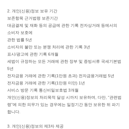
2. 개인(신용)정보 보유 기간
보존항목 근거법령 보존기간
대금결제 및 재화 등의 공급에 관한 기록 전자상거래 등에서의
소비자 보호에
관한 법률 5년
소비자의 불만 또는 분쟁 처리에 관한 기록 3년
표시/광고에 관한 기록 6개월
세법이 규정하는 모든 거래에 관한 장부 및 증빙서류 국세기본법
5년
전자금융 거래에 관한 기록(1만원 초과) 전자금융거래법 5년
전자금융 거래에 관한 기록(1만원 미만) 1년
서비스 방문 기록 통신비밀보호법 3개월
개인(신용)정보의 처리목적 달성 시까지 보유하며, 다만, “관련법
령”에 의한 의무가 있는 경우에는 일정기간 동안 보유한 뒤 파기
합니다.
3. 개인(신용)정보의 제3자 제공