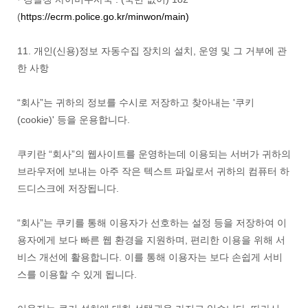
(
https://ecrm.police.go.kr/minwon/main)
11. 개인(신용)정보 자동수집 장치의 설치, 운영 및 그 거부에 관
한 사항
“회사”는 귀하의 정보를 수시로 저장하고 찾아내는 '쿠키
(cookie)' 등을 운용합니다.
쿠키란 “회사”의 웹사이트를 운영하는데 이용되는 서버가 귀하의
브라우저에 보내는 아주 작은 텍스트 파일로서 귀하의 컴퓨터 하
드디스크에 저장됩니다.
“회사”는 쿠키를 통해 이용자가 선호하는 설정 등을 저장하여 이
용자에게 보다 빠른 웹 환경을 지원하며, 편리한 이용을 위해 서
비스 개선에 활용합니다. 이를 통해 이용자는 보다 손쉽게 서비
스를 이용할 수 있게 됩니다.