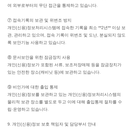
여 외부로부터의 무단 접근을 통제하고 있습니다.
⑦ 접속기록의 보관 및 위변조 방지
개인(신용)정보처리시스템에 접속한 기록을 최소 **2년** 이상 보
관, 관리하고 있으며, 접속 기록이 위변조 및 도난, 분실되지 않도
록 보안기능 사용하고 있습니다.
⑧ 문서보안을 위한 잠금장치 사용
개인(신용)정보가 포함된 서류, 보조저장매체 등을 잠금장치가
있는 안전한 장소(캐비닛 등)에 보관하고 있습니다.
⑨ 비인가에 대한 출입 통제
개인(신용)정보를 보관하고 있는 개인(신용)정보처리시스템의
물리적 보관 장소를 별도로 두고 이에 대해 출입통제 절차를 수
립·운영하고 있습니다.
9. 개인(신용)정보 보호 책임자 및 담당부서 안내