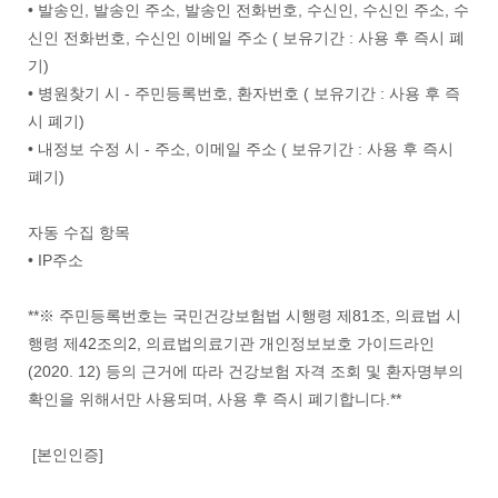
• 발송인, 발송인 주소, 발송인 전화번호, 수신인, 수신인 주소, 수
신인 전화번호, 수신인 이베일 주소 ( 보유기간 : 사용 후 즉시 폐
기)
• 병원찾기 시 - 주민등록번호, 환자번호 ( 보유기간 : 사용 후 즉
시 폐기)
• 내정보 수정 시 - 주소, 이메일 주소 ( 보유기간 : 사용 후 즉시
폐기)
자동 수집 항목
• IP주소
**※ 주민등록번호는 국민건강보험법 시행령 제81조, 의료법 시
행령 제42조의2, 의료법의료기관 개인정보보호 가이드라인
(2020. 12) 등의 근거에 따라 건강보험 자격 조회 및 환자명부의
확인을 위해서만 사용되며, 사용 후 즉시 폐기합니다.**
[본인인증]