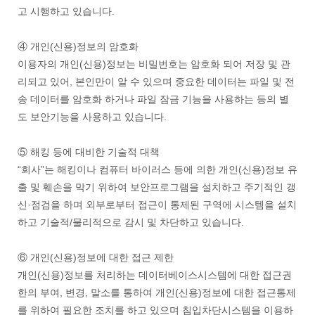
고 시행하고 있습니다.
④ 개인(신용)정보의 암호화
이용자의 개인(신용)정보는 비밀번호는 암호화 되어 저장 및 관
리되고 있어, 본인만이 알 수 있으며 중요한 데이터는 파일 및 전
송 데이터를 암호화 하거나 파일 잠금 기능을 사용하는 등의 별
도 보안기능을 사용하고 있습니다.
⑤ 해킹 등에 대비한 기술적 대책
“회사”는 해킹이나 컴퓨터 바이러스 등에 의한 개인(신용)정보 유
출 및 훼손을 막기 위하여 보안프로그램을 설치하고 주기적인 갱
신·점검을 하며 외부로부터 접근이 통제된 구역에 시스템을 설치
하고 기술적/물리적으로 감시 및 차단하고 있습니다.
⑥ 개인(신용)정보에 대한 접근 제한
개인(신용)정보를 처리하는 데이터베이스시스템에 대한 접근권
한의 부여, 변경, 말소를 통하여 개인(신용)정보에 대한 접근통제
를 위하여 필요한 조치를 하고 있으며 침입차단시스템을 이용하