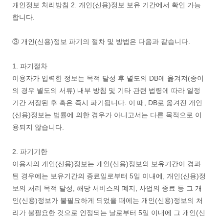
개인정보 처리방침 2. 개인(신용)정보 보유 기간에서 확인 가능
합니다.
③ 개인(신용)정보 파기의 절차 및 방법은 다음과 같습니다.
1. 파기절차
이용자가 입력한 정보는 목적 달성 후 별도의 DB에 옮겨져(종이
의 경우 별도의 서류) 내부 방침 및 기타 관련 법령에 따라 일정
기간 저장된 후 혹은 즉시 파기됩니다. 이 때, DB로 옮겨진 개인
(신용)정보는 법률에 의한 경우가 아니고서는 다른 목적으로 이
용되지 않습니다.
2. 파기기한
이용자의 개인(신용)정보는 개인(신용)정보의 보유기간이 경과
된 경우에는 보유기간의 종료일로부터 5일 이내에, 개인(신용)정
보의 처리 목적 달성, 해당 서비스의 폐지, 사업의 종료 등 그 개
인(신용)정보가 불필요하게 되었을 때에는 개인(신용)정보의 처
리가 불필요한 것으로 인정되는 날로부터 5일 이내에 그 개인(신