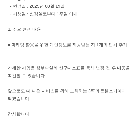
- 변경일 : 2025년 08월 19일
- 시행일 : 변경일로부터 1주일 이내
2. 주요 변경 내용
■ 마케팅 활용을 위한 개인정보를 제공받는 자 1개의 업체 추가
자세한 사항은 첨부파일의 신구대조표를 통해 변경 전·후 내용을
확인할 수 있습니다.
앞으로도 더 나은 서비스를 위해 노력하는 (주)레몬헬스케어가
되겠습니다.
감사합니다.