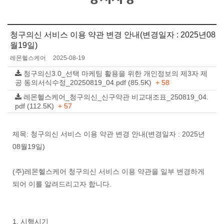
청구의신 서비스 이용 약관 변경 안내(변경일자 : 2025년08
월19일)
레몬헬스케어
2025-08-19
청구의신3.0_선택 마케팅 활용을 위한 개인정보의 제3자 제
공 동의서식수정_20250819_04.pdf (85.5K)
+ 58
레몬헬스케어_청구의신_신구약관 비교대조표_250819_04.
pdf (112.5K)
+ 57
제목: 청구의신 서비스 이용 약관 변경 안내(변경일자 : 2025년
08월19일)
(주)레몬헬스케어 청구의신 서비스 이용 약관을 일부 변경하게
되어 이를 알려드리고자 합니다.
1. 시행시기