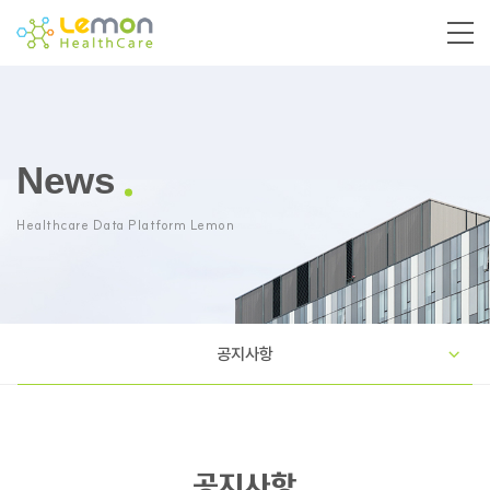
News
Healthcare Data Platform Lemon
공지사항
공지사항