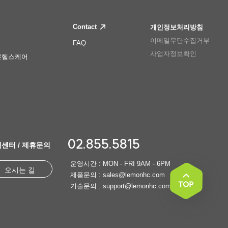
Contact
개인정보처리방침
이메일무단수집거부
FAQ
사업자정보확인
몬헬스케어
02.855.5815
센터 / 제휴문의
운영시간 : MON - FRI 9AM - 6PM
오시는 길
제품문의 : sales@lemonhc.com
기술문의 : support@lemonhc.com