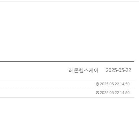
레몬헬스케어
2025-05-22
2025.05.22 14:50
2025.05.22 14:50