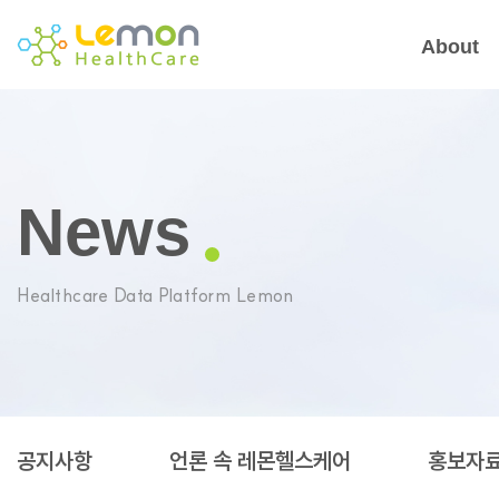
About
News
Healthcare Data Platform Lemon
공지사항
언론 속 레몬헬스케어
홍보자