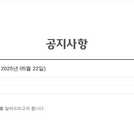
공지사항
25년 05월 22일)
를 알려드리고자 합니다.