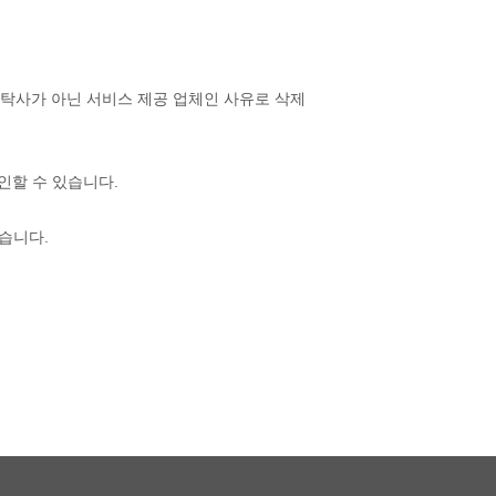
수탁사가 아닌 서비스 제공 업체인 사유로 삭제
인할 수 있습니다.
습니다.